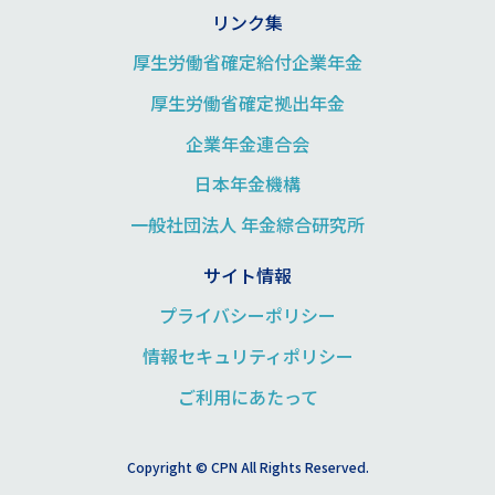
リンク集
厚生労働省確定給付企業年金
厚生労働省確定拠出年金
企業年金連合会
日本年金機構
一般社団法人 年金綜合研究所
サイト情報
プライバシーポリシー
情報セキュリティポリシー
ご利用にあたって
Copyright ©
CPN
All Rights Reserved.