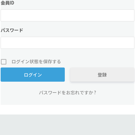
会員ID
パスワード
ログイン状態を保存する
登録
パスワードをお忘れですか ?