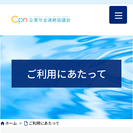
ご利用にあたって
ホーム
>
ご利用にあたって

