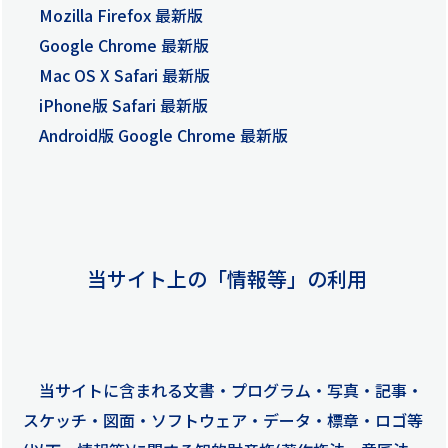
Mozilla Firefox 最新版
Google Chrome 最新版
Mac OS X Safari 最新版
iPhone版 Safari 最新版
Android版 Google Chrome 最新版
当サイト上の「情報等」の利用
当サイトに含まれる文書・プログラム・写真・記事・
スケッチ・図面・ソフトウェア・データ・標章・ロゴ等