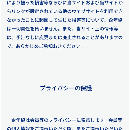
により被った損害等ならびに当サイトおよび当サイトか
らリンクが設定されている他のウェブサイトを利用でき
なかったことに起因して生じた損害等について、企年協
は一切責任を負いません。また、当サイト上の情報等
は、予告なしに変更または廃止されることがありますの
で、あらかじめご承知おきください。
プライバシーの保護
企年協は会員等のプライバシーに留意します。会員等
の個人情報をご提示いただく際、またご提示いただいた