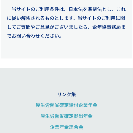
当サイトのご利用条件は、日本法を準拠法とし、これ
に従い解釈されるものとします。当サイトのご利用に関
してご質問やご意見がございましたら、企年協事務局ま
でお問い合わせください。
リンク集
厚生労働省確定給付企業年金
厚生労働省確定拠出年金
企業年金連合会