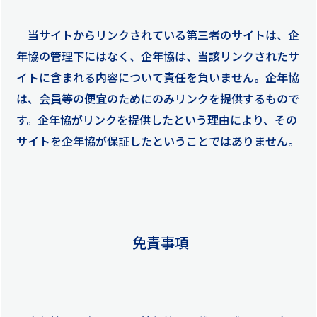
当サイトからリンクされている第三者のサイトは、企
年協の管理下にはなく、企年協は、当該リンクされたサ
イトに含まれる内容について責任を負いません。企年協
は、会員等の便宜のためにのみリンクを提供するもので
す。企年協がリンクを提供したという理由により、その
サイトを企年協が保証したということではありません。
免責事項