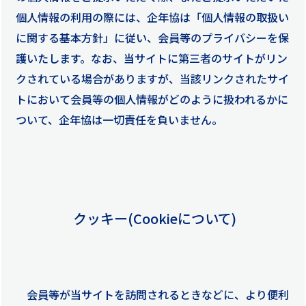
個人情報の利用の際には、企年協は「個人情報の取扱い
に関する基本方針」に従い、会員等のプライバシーを保
護いたします。なお、当サイトに第三者のサイトがリン
クされている場合がありますが、当該リンクされたサイ
トにおいて会員等の個人情報がどのように扱われるかに
ついて、企年協は一切責任を負いません。
クッキー(Cookieについて)
会員等が当サイトを訪問されるときなどに、より便利