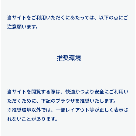
当サイトをご利用いただくにあたっては、以下の点にご
注意願います。
推奨環境
当サイトを閲覧する際は、快適かつより安全にご利用い
ただくために、下記のブラウザを推奨いたします。
※推奨環境以外では、一部レイアウト等が正しく表示さ
れないことがあります。