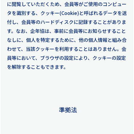
に閲覧していただくため、会員等がご使用のコンピュー
タを識別する、クッキー(Cookie)と呼ばれるデータを送
付し、会員等のハードディスクに記録することがありま
す。なお、企年協は、事前に会員等にお知らせすること
なしに、個人を特定するために、他の個人情報と組み合
わせて、当該クッキーを利用することはありません。会
員等において、ブラウザの設定により、クッキーの設定
を解除することもできます。
準拠法